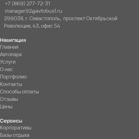
+7 (869) 277-72-31
manager92@avtobus1.ru
299038, г. Севастополь, проспект Октябрьской
Революции, 43, офис 54
Навигация
Главная
Автопарк
Услуги
О нас
Портфолио
Контакты
Способы оплаты
Отзывы
Цены
Сервисы
Корпоративы
Базы отдыха