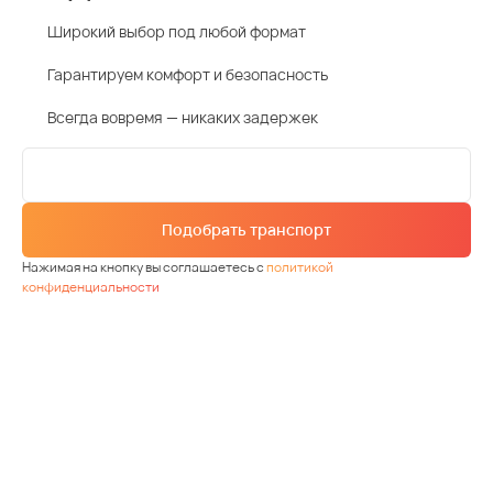
Широкий выбор под любой формат
Гарантируем комфорт и безопасность
Всегда вовремя — никаких задержек
Подобрать транспорт
Нажимая на кнопку вы соглашаетесь с
политикой
конфиденциальности