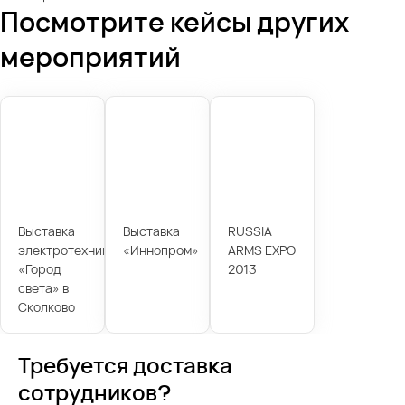
Посмотрите кейсы других
мероприятий
Выставка
Выставка
RUSSIA
электротехники
«Иннопром»
ARMS EXPO
«Город
2013
света» в
Сколково
Требуется доставка
сотрудников?