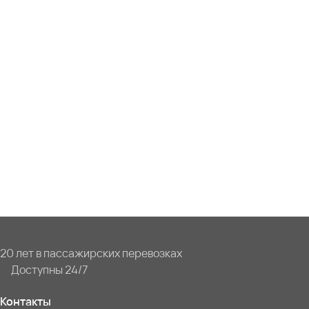
20 лет в пассажирских перевозках
Доступны 24/7
Контакты