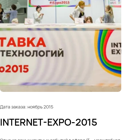
Дата заказа: ноябрь 2015
INTERNET-EXPO-2015