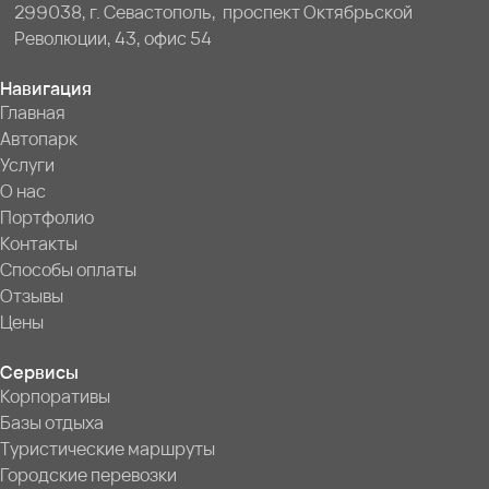
299038, г. Севастополь, проспект Октябрьской
Революции, 43, офис 54
Навигация
Главная
Автопарк
Услуги
О нас
Портфолио
Контакты
Способы оплаты
Отзывы
Цены
Сервисы
Корпоративы
Базы отдыха
Туристические маршруты
Городские перевозки