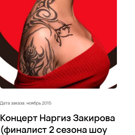
Дата заказа: ноябрь 2015
Концерт Наргиз Закирова
(финалист 2 сезона шоу