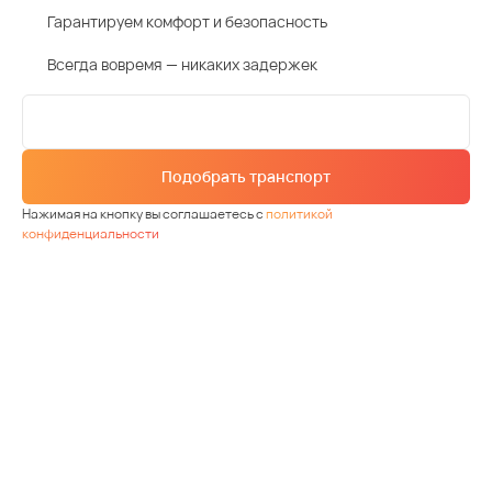
Гарантируем комфорт и безопасность
Всегда вовремя — никаких задержек
Подобрать транспорт
Нажимая на кнопку вы соглашаетесь с
политикой
конфиденциальности